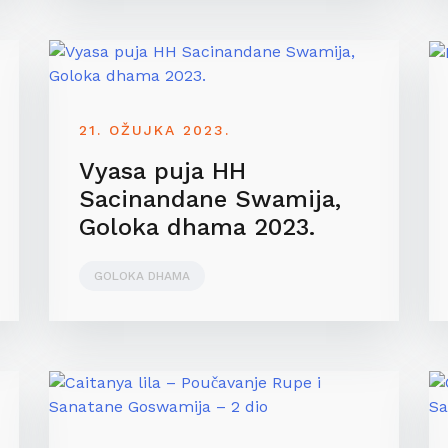
21. OŽUJKA 2023.
Vyasa puja HH
Sacinandane Swamija,
Goloka dhama 2023.
GOLOKA DHAMA