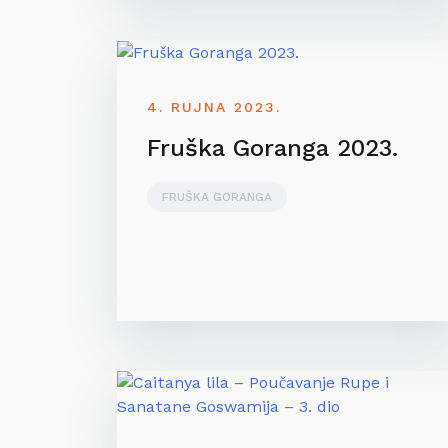
4. RUJNA 2023.
Fruška Goranga 2023.
FRUŠKA GORANGA