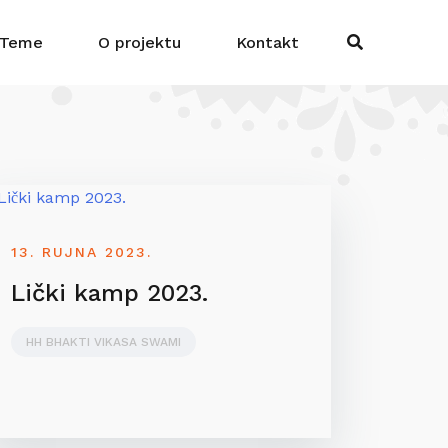
Teme
O projektu
Kontakt
13. RUJNA 2023.
Lički kamp 2023.
HH BHAKTI VIKASA SWAMI