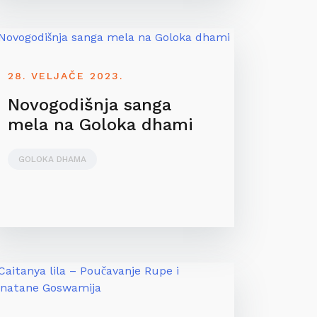
28. VELJAČE 2023.
Novogodišnja sanga
mela na Goloka dhami
GOLOKA DHAMA