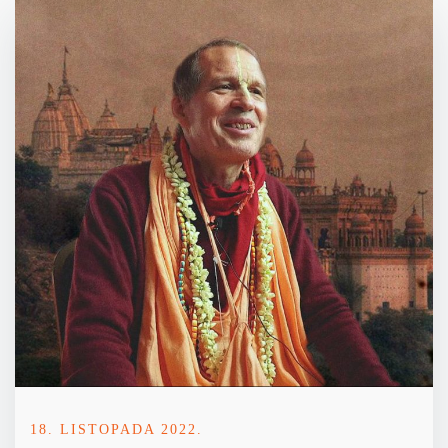
18. LISTOPADA 2022.