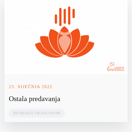
23. SIJEČNJA 2022.
Ostala predavanja
HH BHAKTI VIKASA SWAMI