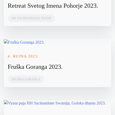
Retreat Svetog Imena Pohorje 2023.
HH SACINANDANA SWAMI
4. RUJNA 2023.
Fruška Goranga 2023.
FRUŠKA GORANGA