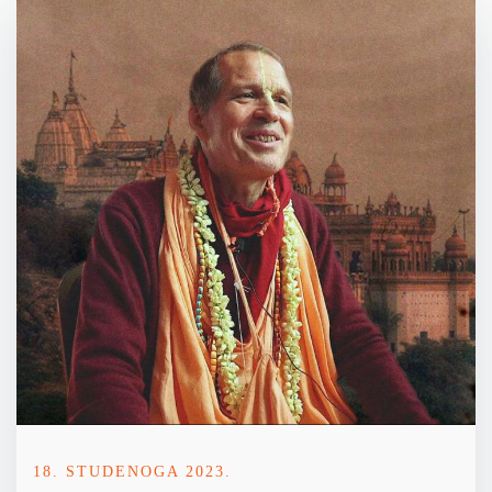
18. STUDENOGA 2023.