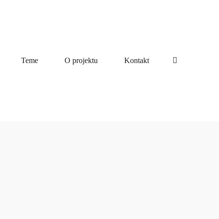
Teme
O projektu
Kontakt