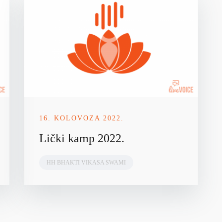
16. KOLOVOZA 2022.
Lički kamp 2022.
HH BHAKTI VIKASA SWAMI